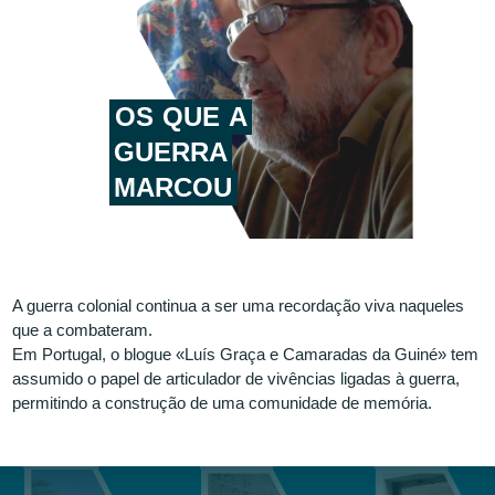
OS
QUE
A
GUERRA
MARCOU
A guerra colonial continua a ser uma recordação viva naqueles
que a combateram.
Em Portugal, o blogue «Luís Graça e Camaradas da Guiné» tem
assumido o papel de articulador de vivências ligadas à guerra,
permitindo a construção de uma comunidade de memória.